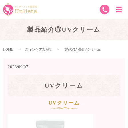
製品紹介⑥UVクリーム
HOME
スキンケア製品♡
製品紹介⑥UVクリーム
2023/09/07
UVクリーム
UVクリーム