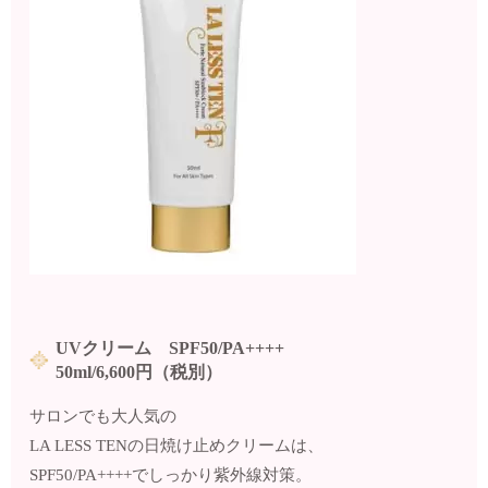
UVクリーム SPF50/PA++++
50ml/6,600円（税別）
サロンでも大人気の
LA LESS TENの日焼け止めクリームは、
SPF50/PA++++でしっかり紫外線対策。