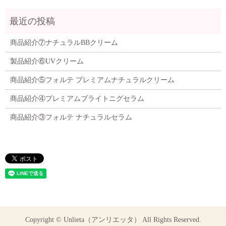
商品紹介⑦ナチュラルBBクリーム
製品紹介⑥UVクリーム
商品紹介⑤フォルテ プレミアムナチュラルクリーム
商品紹介④プレミアムブライトニグセラム
商品紹介③フォルテ ナチュラルセラム
Copyright © Unlieta（アンリエッタ） All Rights Reserved.