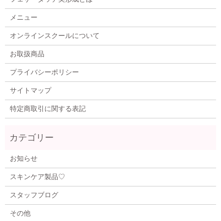
メニュー
オンラインスクールについて
お取扱商品
プライバシーポリシー
サイトマップ
特定商取引に関する表記
お知らせ
スキンケア製品♡
スタッフブログ
その他