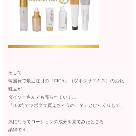
そして、
韓国発で最近注目の『CICA』（ツボクサエキス）のお化
粧品が
ダイソーさんでも売られていて…
『100均でツボクサ買えちゃうの！？』とびっくりして、
気になってローションの成分を見てみたところ…
納得です。