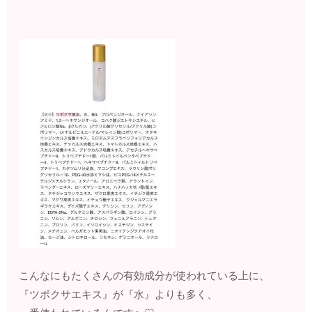
こんなにもたくさんの有効成分が使われている上に、
『ツボクサエキス』が『水』よりも多く、