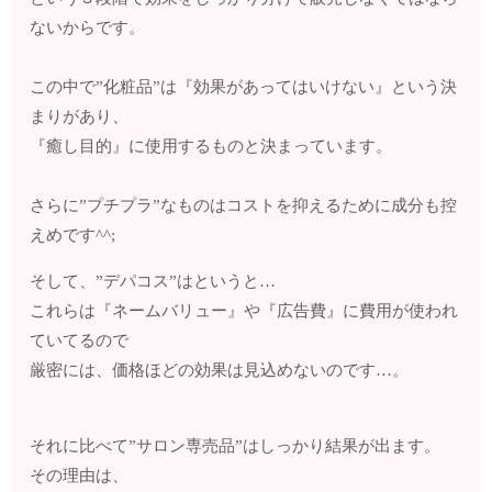
ないからです。
この中で”化粧品”は『効果があってはいけない』という決
まりがあり、
『癒し目的』に使用するものと決まっています。
さらに”プチプラ”なものはコストを抑えるために成分も控
えめです^^;
そして、”デパコス”はというと…
これらは『ネームバリュー』や『広告費』に費用が使われ
ていてるので
厳密には、価格ほどの効果は見込めないのです…。
それに比べて”サロン専売品”はしっかり結果が出ます。
その理由は、