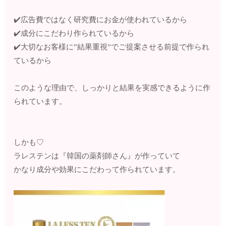
✔️広告費ではなく研究費にお金が使われているから
✔️成分にこだわり作られているから
✔️大切なお客様に”結果重視”でご提案させる前提で作られ
ているから
このような理由で、しっかりと結果を実感できるように作
られています。
しかも♡
ラレステンは『韓国の薬剤師さん』が作っていて
かなり成分や効果にこだわって作られています。