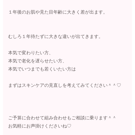
１年後のお肌や見た目年齢に大きく差が出ます。
むしろ１年待たずに大きな違いが出てきます。
本気で変わりたい方、
本気で老化を遅らせたい方、
本気でいつまでも若くいたい方は
まずはスキンケアの見直しを考えてみてください＾＾♡
ご予算に合わせて組み合わせもご相談に乗ります＾＾
お気軽にお声掛けくださいね♡