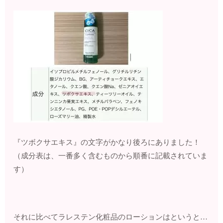
『ツボクサエキス』の文字がかなり後ろにありました！
（成分表は、一番多く含むものから順番に記載されていま
す）
それに比べてラレステン化粧品のローションはというと…