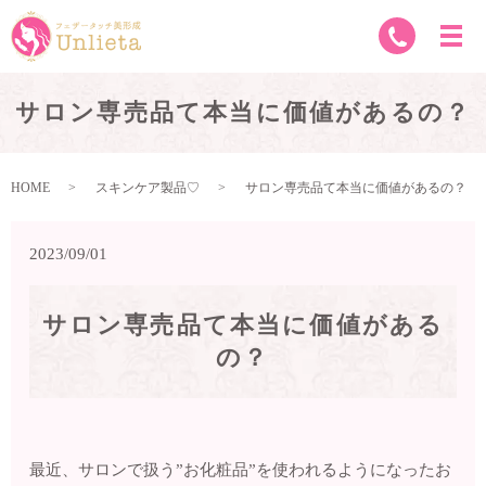
サロン専売品て本当に価値があるの？
HOME
スキンケア製品♡
サロン専売品て本当に価値があるの？
2023/09/01
サロン専売品て本当に価値がある
の？
最近、サロンで扱う”お化粧品”を使われるようになったお