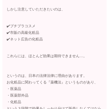
しかし注意していただきたいのは、
✔️プチプラコスメ
✔️市販の高級化粧品
✔️ネット広告の化粧品
これらには、ほとんど効果は期待できません…。
というのは、日本の法律法律に理由があります。
お化粧品に関わってくる『薬機法』というものがあり、
・医薬品
・医薬部外品
・化粧品
という３段階で効果をしっかり分けて販売しなくてはなら