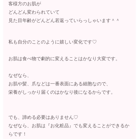
客様方のお肌が
どんどん変わられていて
見た目年齢がどんどん若返っていらっしゃいます＾＾
私も自分のことのように嬉しい変化です♡
お肌は食べ物で劇的に変えることはかなり大変です。
なぜなら、
お肌や髪、爪などは一番表面にある細胞なので、
栄養がしっかり届くのはかなり後になるからです。
でも、諦める必要はありません♡
なぜなら、お肌は『お化粧品』でも変えることができるか
らです！