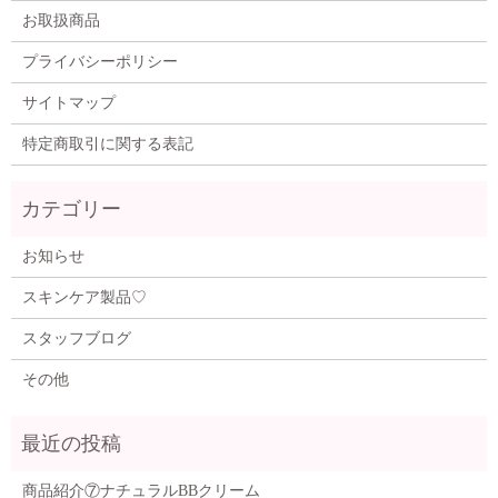
お取扱商品
プライバシーポリシー
サイトマップ
特定商取引に関する表記
お知らせ
スキンケア製品♡
スタッフブログ
その他
商品紹介⑦ナチュラルBBクリーム