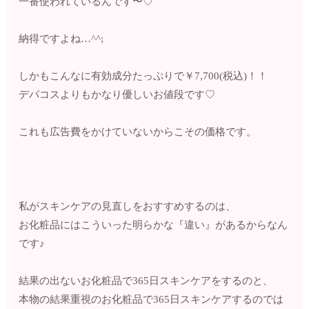
一番使われているんです〜♡
納得ですよね…^^;
しかもこんなに有効成分たっぷりで￥7,700(税込)！！
デパコスよりもかなり優しいお値段です♡
これも広告費をかけていないからこその価格です。
私がスキンケアの見直しをおすすめするのは、
お化粧品にはこういった明らかな『違い』があるからなん
です♪
結果の出ないお化粧品で365日スキンケアをするのと、
本物の結果重視のお化粧品で365日スキンケアするのでは